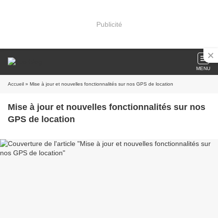
Publicité
MENU
Accueil
» Mise à jour et nouvelles fonctionnalités sur nos GPS de location
Mise à jour et nouvelles fonctionnalités sur nos
GPS de location