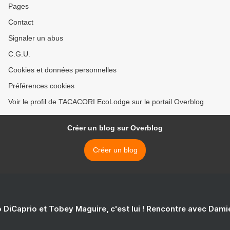
Pages
Contact
Signaler un abus
C.G.U.
Cookies et données personnelles
Préférences cookies
Voir le profil de TACACORI EcoLodge sur le portail Overblog
Créer un blog sur Overblog
Créer un blog
 DiCaprio et Tobey Maguire, c'est lui ! Rencontre avec Dam