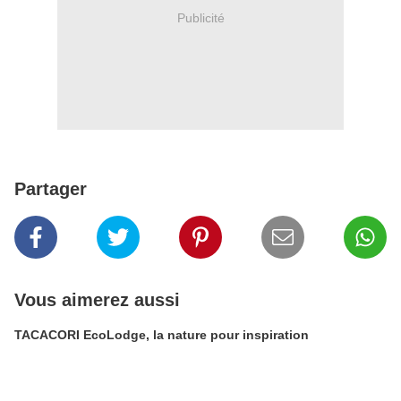
Publicité
Partager
Vous aimerez aussi
TACACORI EcoLodge, la nature pour inspiration