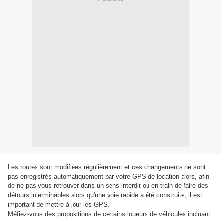
Les routes sont modifiées régulièrement et ces changements ne sont
pas enregistrés automatiquement par votre GPS de location alors, afin
de ne pas vous retrouver dans un sens interdit ou en train de faire des
détours interminables alors qu'une voie rapide a été construite, il est
important de mettre à jour les GPS.
Méfiez-vous des propositions de certains loueurs de véhicules incluant