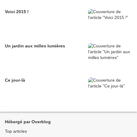
Voici 2015 !
Un jardin aux milles lumières
Ce jour-là
Hébergé par Overblog
Top articles