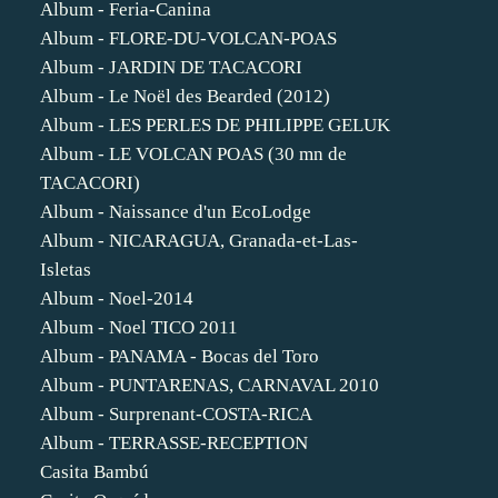
Album - Feria-Canina
Album - FLORE-DU-VOLCAN-POAS
Album - JARDIN DE TACACORI
Album - Le Noël des Bearded (2012)
Album - LES PERLES DE PHILIPPE GELUK
Album - LE VOLCAN POAS (30 mn de
TACACORI)
Album - Naissance d'un EcoLodge
Album - NICARAGUA, Granada-et-Las-
Isletas
Album - Noel-2014
Album - Noel TICO 2011
Album - PANAMA - Bocas del Toro
Album - PUNTARENAS, CARNAVAL 2010
Album - Surprenant-COSTA-RICA
Album - TERRASSE-RECEPTION
Casita Bambú