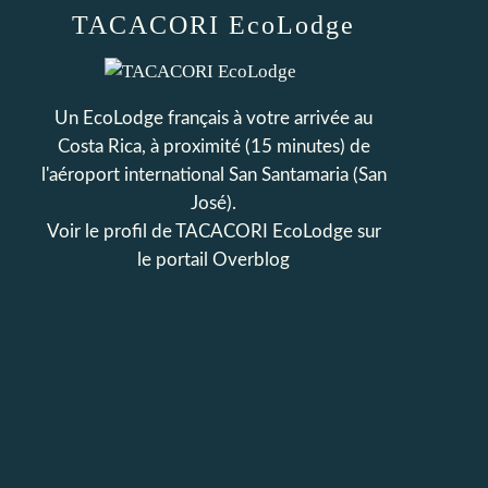
TACACORI EcoLodge
Un EcoLodge français à votre arrivée au
Costa Rica, à proximité (15 minutes) de
l'aéroport international San Santamaria (San
José).
Voir le profil de
TACACORI EcoLodge
sur
le portail Overblog