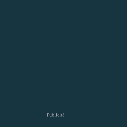
Publicité