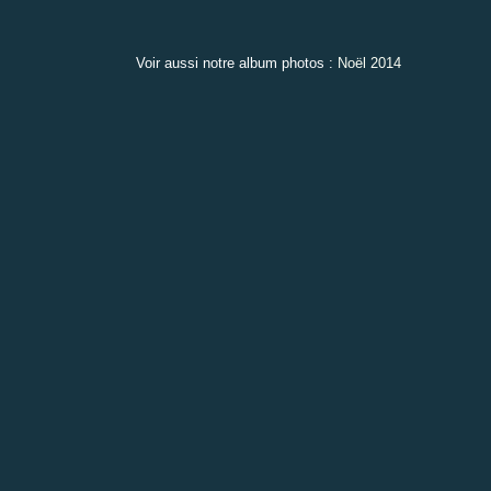
Voir aussi notre album photos :
Noël 2014