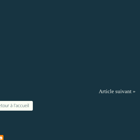
Article suivant »
tour à l'accueil