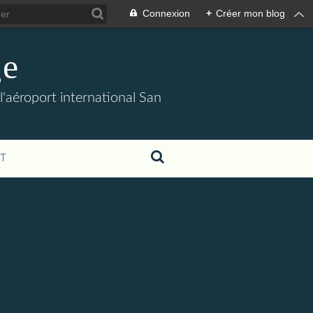
Connexion
+
Créer mon blog
e
l'aéroport international San
T