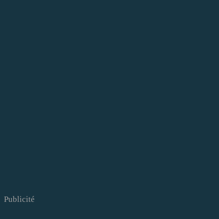
Publicité