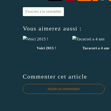
S'inscrire à la newsletter
Vous aimerez aussi :
Voici 2015 !
Tacacori a 4 ans
Commenter cet article
Ajouter un commentaire