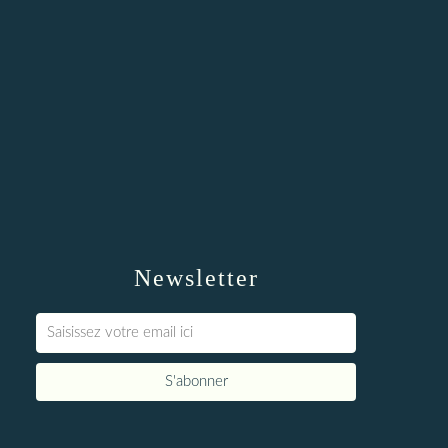
Newsletter