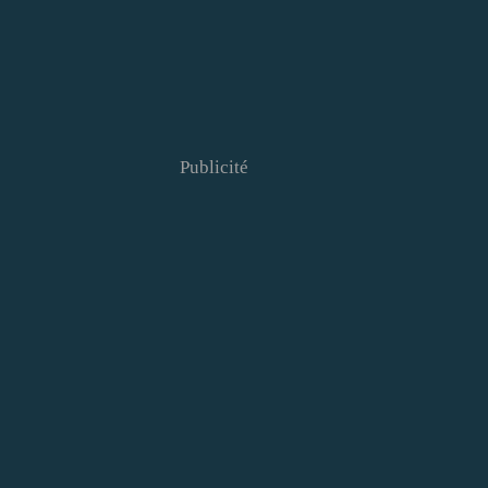
Publicité