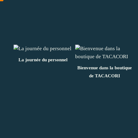
La journée du personnel
Bienvenue dans la boutique
de TACACORI