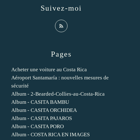
Suivez-moi
Pages
Acheter une voiture au Costa Rica
Aéroport Santamaría : nouvelles mesures de
sécurité
Album - 2-Bearded-Collies-au-Costa-Rica
Album - CASITA BAMBU
Album - CASITA ORCHIDEA
Album - CASITA PAJAROS
Album - CASITA PORO
Album - COSTA RICA EN IMAGES