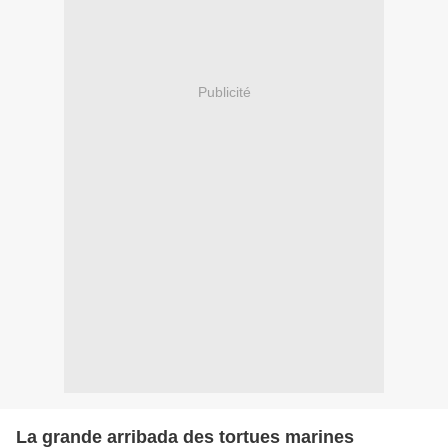
Publicité
La grande arribada des tortues marines