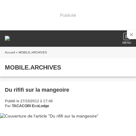
Publicité
MENU
Accueil
» MOBILE.ARCHIVES
MOBILE.ARCHIVES
Du rififi sur la mangeoire
Publié le 27/10/2012 à 17:46
Par
TACACORI EcoLodge