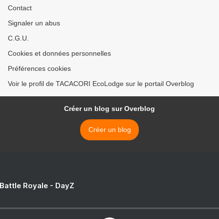
Contact
Signaler un abus
C.G.U.
Cookies et données personnelles
Préférences cookies
Voir le profil de TACACORI EcoLodge sur le portail Overblog
Créer un blog sur Overblog
Créer un blog
 Battle Royale - DayZ