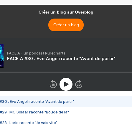
Créer un blog sur Overblog
Créer un blog
FACE A - un podcast Purecharts
FACE A #30 : Eve Angeli raconte "Avant de partir"
#30 : Eve Angeli raconte "Avant de partir"
#29 : MC Solaar raconte "Bouge de là"
28 : Lorie raconte "Je vais vite"