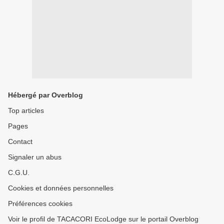
Hébergé par Overblog
Top articles
Pages
Contact
Signaler un abus
C.G.U.
Cookies et données personnelles
Préférences cookies
Voir le profil de TACACORI EcoLodge sur le portail Overblog