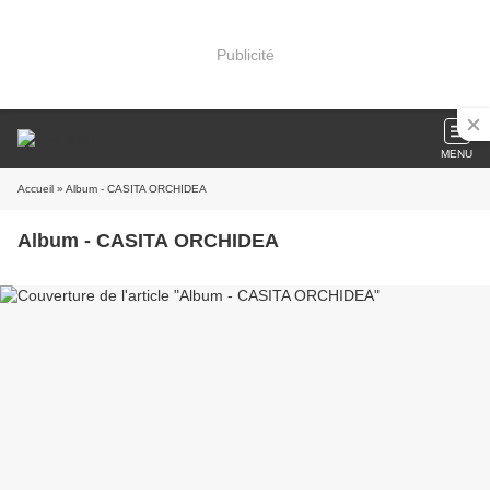
Publicité
MENU
Accueil
» Album - CASITA ORCHIDEA
Album - CASITA ORCHIDEA