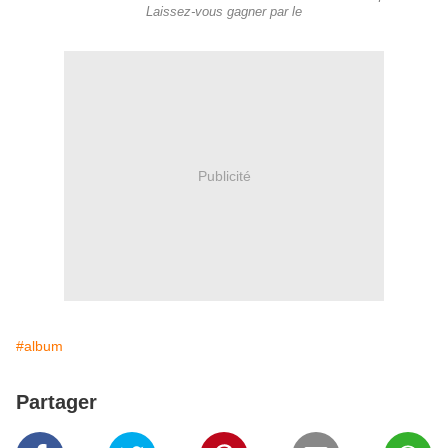
Laissez-vous gagner par le
Publicité
#album
Partager