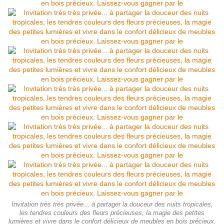
Invitation très très privée... à partager la douceur des nuits tropicales,
les tendres couleurs des fleurs précieuses, la magie des petites
lumières et vivre dans le confort délicieux de meubles en bois précieux.