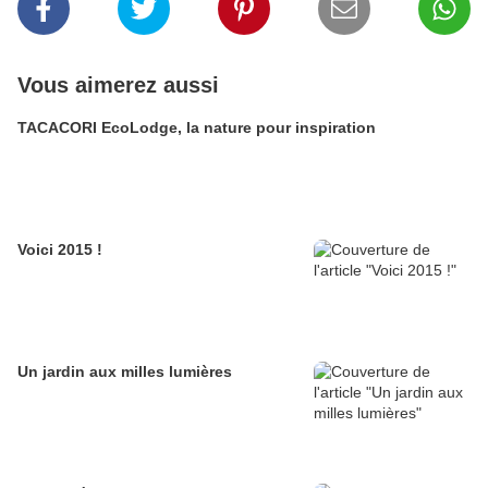
Vous aimerez aussi
TACACORI EcoLodge, la nature pour inspiration
Voici 2015 !
Un jardin aux milles lumières