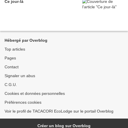
Ce jour-là
Hébergé par Overblog
Top articles
Pages
Contact
Signaler un abus
C.G.U.
Cookies et données personnelles
Préférences cookies
Voir le profil de TACACORI EcoLodge sur le portail Overblog
Créer un blog sur Overblog